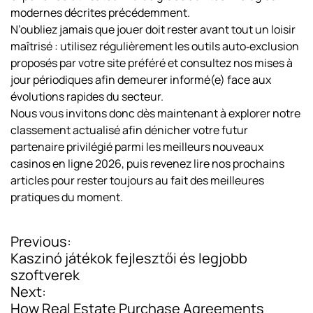
modernes décrites précédemment.
N’oubliez jamais que jouer doit rester avant tout un loisir
maîtrisé : utilisez régulièrement les outils auto‑exclusion
proposés par votre site préféré et consultez nos mises à
jour périodiques afin demeurer informé(e) face aux
évolutions rapides du secteur.
Nous vous invitons donc dès maintenant à explorer notre
classement actualisé afin dénicher votre futur
partenaire privilégié parmi les meilleurs nouveaux
casinos en ligne 2026, puis revenez lire nos prochains
articles pour rester toujours au fait des meilleures
pratiques du moment.
Previous:
P
Kaszinó játékok fejlesztői és legjobb
o
szoftverek
Next:
s
How Real Estate Purchase Agreements