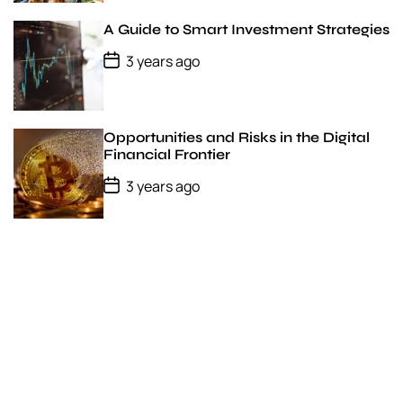
t
D
A Guide to Smart Investment Strategies
a
t
P
3 years ago
e
o
s
t
D
a
Opportunities and Risks in the Digital
t
Financial Frontier
e
P
3 years ago
o
s
t
D
a
t
e