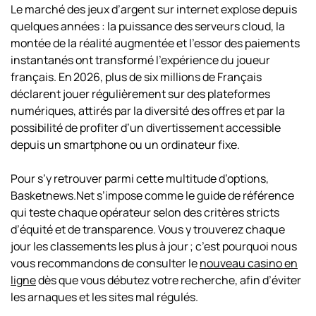
Le marché des jeux d’argent sur internet explose depuis
quelques années : la puissance des serveurs cloud, la
montée de la réalité augmentée et l’essor des paiements
instantanés ont transformé l’expérience du joueur
français. En 2026, plus de six millions de Français
déclarent jouer régulièrement sur des plateformes
numériques, attirés par la diversité des offres et par la
possibilité de profiter d’un divertissement accessible
depuis un smartphone ou un ordinateur fixe.
Pour s’y retrouver parmi cette multitude d’options,
Basketnews.Net s’impose comme le guide de référence
qui teste chaque opérateur selon des critères stricts
d’équité et de transparence. Vous y trouverez chaque
jour les classements les plus à jour ; c’est pourquoi nous
vous recommandons de consulter le
nouveau casino en
ligne
dès que vous débutez votre recherche, afin d’éviter
les arnaques et les sites mal régulés.