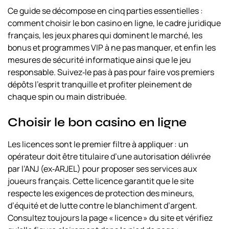
Ce guide se décompose en cinq parties essentielles :
comment choisir le bon casino en ligne, le cadre juridique
français, les jeux phares qui dominent le marché, les
bonus et programmes VIP à ne pas manquer, et enfin les
mesures de sécurité informatique ainsi que le jeu
responsable. Suivez‑le pas à pas pour faire vos premiers
dépôts l’esprit tranquille et profiter pleinement de
chaque spin ou main distribuée.
Choisir le bon casino en ligne
Les licences sont le premier filtre à appliquer : un
opérateur doit être titulaire d’une autorisation délivrée
par l’ANJ (ex‑ARJEL) pour proposer ses services aux
joueurs français. Cette licence garantit que le site
respecte les exigences de protection des mineurs,
d’équité et de lutte contre le blanchiment d’argent.
Consultez toujours la page « licence » du site et vérifiez