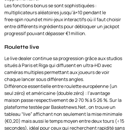
Les fonctions bonus se sont sophisti­quées :
multiplicateurs aléatoires jusqu’à×10 pendant le
free‑spin round et mini‑jeux interactifs où il faut choisir
entre différents ingrédients pour débloquer un jackpot
progressif pouvant dépasser €1 million.
Roulette live
Le live dealer continue sa progression grâce aux studios
situés à Paris et Riga qui diffusent en ultra‑HD avec
caméras multiples permettant aux joueurs de voir
chaque lancer sous différents angles.
Différence essentielle entre roulette européenne (un
seul zéro) et américaine (double zéro) : l’avantage
maison passe respectivement de 2·70 % à 5·26 %. Sur la
plateforme testée par Basketnews.Net , on trouve un
tableau “live” affichant non seulement la mise minimale
(€0,20) mais aussi le temps moyen entre deux tours (<15
secondes), idéal pour ceux qui recherchent rapidité sans