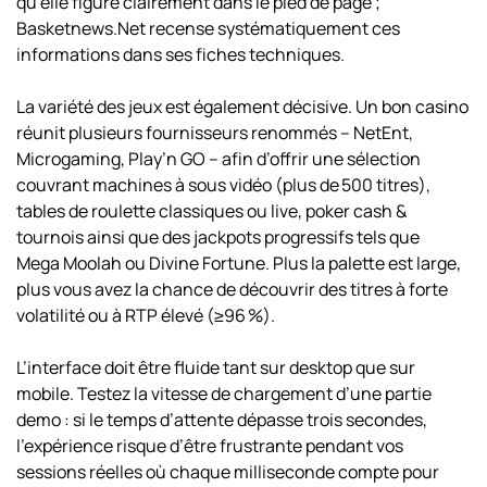
qu’elle figure clairement dans le pied de page ;
Basketnews.Net recense systématiquement ces
informations dans ses fiches techniques.
La variété des jeux est également décisive. Un bon casino
réunit plusieurs fournisseurs renommés – NetEnt,
Microgaming, Play’n GO – afin d’offrir une sélection
couvrant machines à sous vidéo (plus de 500 titres),
tables de roulette classiques ou live, poker cash &
tournois ainsi que des jackpots progressifs tels que
Mega Moolah ou Divine Fortune. Plus la palette est large,
plus vous avez la chance de découvrir des titres à forte
volatilité ou à RTP élevé (≥96 %).
L’interface doit être fluide tant sur desktop que sur
mobile. Testez la vitesse de chargement d’une partie
demo : si le temps d’attente dépasse trois secondes,
l’expérience risque d’être frustrante pendant vos
sessions réelles où chaque milliseconde compte pour