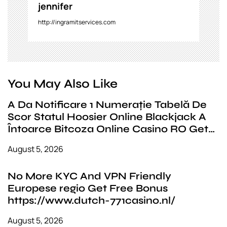
jennifer
http://ingramitservices.com
You May Also Like
A Da Notificare 1 Numerație Tabelă De
Scor Statul Hoosier Online Blackjack A
Întoarce Bitcoza Online Casino RO Get
Bonus Now
August 5, 2026
No More KYC And VPN Friendly
Europese regio Get Free Bonus
https://www.dutch-771casino.nl/
August 5, 2026