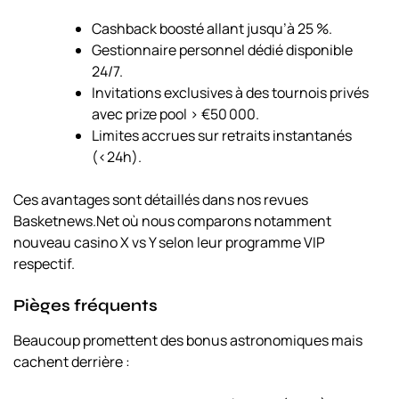
Cashback boosté allant jusqu’à 25 %.
Gestionnaire personnel dédié disponible
24/7.
Invitations exclusives à des tournois privés
avec prize pool > €50 000.
Limites accrues sur retraits instantanés
(<24h).
Ces avantages sont détaillés dans nos revues
Basketnews.Net où nous comparons notamment
nouveau casino X vs Y selon leur programme VIP
respectif.
Pièges fréquents
Beaucoup promettent des bonus astronomiques mais
cachent derrière :