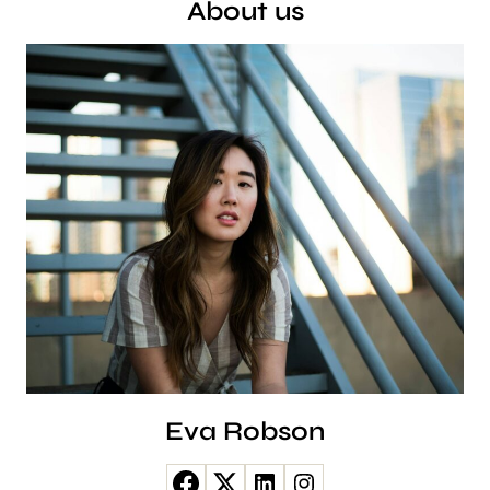
About us
Eva Robson