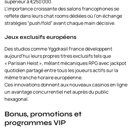
supérieur à €250 000.
L’importance croissante des salons francophones se
reflète dans leurs chat rooms dédiées où l’on échange
stratégies “push/fold” avant chaque main décisive.
Jeux exclusifs européens
Des studios comme Yggdrasil France développent
aujourd’hui leurs propres titres exclusifs tels que
« Parisian Heist », mêlant mécaniques RPG avec jackpot
quotidien partagé entre tous les joueurs actifs sur la
même tranche horaire européenne.
Ces innovations donnent aux nouveaux casinos en ligne
un avantage concurrentiel net auprès du public
hexagonal.
Bonus, promotions et
programmes VIP