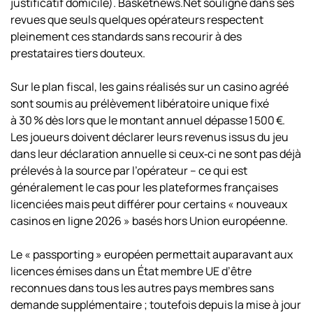
justificatif domicile). Basketnews.Net souligne dans ses
revues que seuls quelques opérateurs respectent
pleinement ces standards sans recourir à des
prestataires tiers douteux.
Sur le plan fiscal, les gains réalisés sur un casino agréé
sont soumis au prélèvement libératoire unique fixé
à 30 % dès lors que le montant annuel dépasse 1 500 €.
Les joueurs doivent déclarer leurs revenus issus du jeu
dans leur déclaration annuelle si ceux‑ci ne sont pas déjà
prélevés à la source par l’opérateur – ce qui est
généralement le cas pour les plateformes françaises
licenciées mais peut différer pour certains « nouveaux
casinos en ligne 2026 » basés hors Union européenne.
Le « passporting » européen permettait auparavant aux
licences émises dans un État membre UE d’être
reconnues dans tous les autres pays membres sans
demande supplémentaire ; toutefois depuis la mise à jour