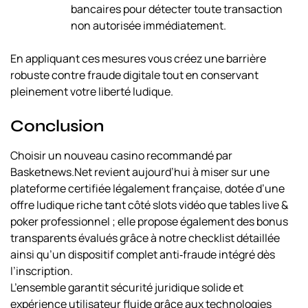
bancaires pour détecter toute transaction
non autorisée immédiatement.
En appliquant ces mesures vous créez une barrière
robuste contre fraude digitale tout en conservant
pleinement votre liberté ludique.
Conclusion
Choisir un nouveau casino recommandé par
Basketnews.Net revient aujourd’hui à miser sur une
plateforme certifiée légalement française, dotée d’une
offre ludique riche tant côté slots vidéo que tables live &
poker professionnel ; elle propose également des bonus
transparents évalués grâce à notre checklist détaillée
ainsi qu’un dispositif complet anti‑fraude intégré dès
l’inscription.
L’ensemble garantit sécurité juridique solide et
expérience utilisateur fluide grâce aux technologies