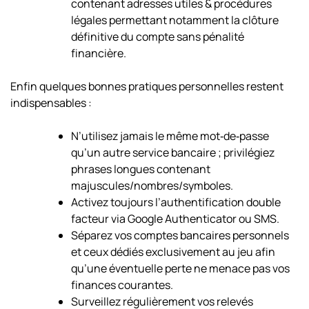
contenant adresses utiles & procédures
légales permettant notamment la clôture
définitive du compte sans pénalité
financière.
Enfin quelques bonnes pratiques personnelles restent
indispensables :
N’utilisez jamais le même mot‑de‑passe
qu’un autre service bancaire ; privilégiez
phrases longues contenant
majuscules/nombres/symboles.
Activez toujours l’authentification double
facteur via Google Authenticator ou SMS.
Séparez vos comptes bancaires personnels
et ceux dédiés exclusivement au jeu afin
qu’une éventuelle perte ne menace pas vos
finances courantes.
Surveillez régulièrement vos relevés