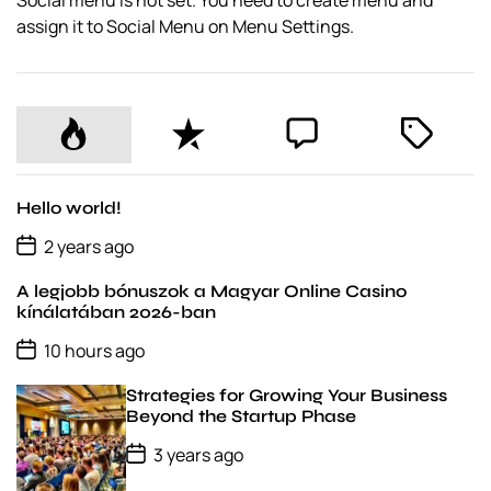
assign it to Social Menu on Menu Settings.
P
R
C
T
o
e
o
a
p
c
m
g
u
e
m
g
Hello world!
l
n
e
e
P
2 years ago
o
a
t
n
d
s
r
t
A legjobb bónuszok a Magyar Online Casino
t
D
kínálatában 2026-ban
a
P
t
10 hours ago
o
e
s
Strategies for Growing Your Business
t
D
Beyond the Startup Phase
a
P
t
3 years ago
o
e
s