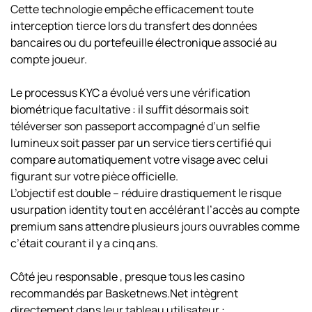
Cette technologie empêche efficacement toute
interception tierce lors du transfert des données
bancaires ou du portefeuille électronique associé au
compte joueur.
Le processus KYC a évolué vers une vérification
biométrique facultative : il suffit désormais soit
téléverser son passeport accompagné d’un selfie
lumineux soit passer par un service tiers certifié qui
compare automatiquement votre visage avec celui
figurant sur votre pièce officielle.
L’objectif est double – réduire drastiquement le risque
usurpation identity tout en accélérant l’accès au compte
premium sans attendre plusieurs jours ouvrables comme
c’était courant il y a cinq ans.
Côté jeu responsable , presque tous les casino
recommandés par Basketnews.Net intègrent
directement dans leur tableau utilisateur :