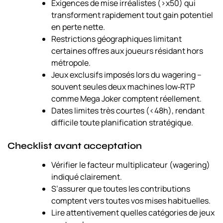
Exigences de mise irréalistes (>x50) qui
transforment rapidement tout gain potentiel
en perte nette.
Restrictions géographiques limitant
certaines offres aux joueurs résidant hors
métropole.
Jeux exclusifs imposés lors du wagering –
souvent seules deux machines low‑RTP
comme
Mega Joker
comptent réellement.
Dates limites très courtes (<48h), rendant
difficile toute planification stratégique.
Checklist avant acceptation
Vérifier le facteur multiplicateur (
wagering
)
indiqué clairement.
S’assurer que toutes les contributions
comptent vers toutes vos mises habituelles.
Lire attentivement quelles catégories de jeux