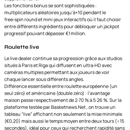
Les fonctions bonus se sont sophisti­quées :
multiplicateurs aléatoires jusqu’à×10 pendant le
free‑spin round et mini‑jeux interactifs où il faut choisir
entre différents ingrédients pour débloquer un jackpot
progressif pouvant dépasser €1 million.
Roulette live
Le live dealer continue sa progression grâce aux studios
situés à Paris et Riga qui diffusent en ultra‑HD avec
caméras multiples permettant aux joueurs de voir
chaque lancer sous différents angles.
Différence essentielle entre roulette européenne (un
seul zéro) et américaine (double zéro) : l’avantage
maison passe respectivement de 2·70 % à 5·26 %. Sur la
plateforme testée par Basketnews.Net , on trouve un
tableau “live” affichant non seulement la mise minimale
(€0,20) mais aussi le temps moyen entre deux tours (<15
secondes), idéal pour ceux qui recherchent rapidité sans