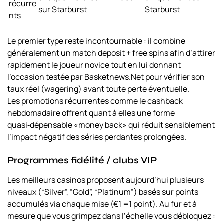
récurre
sur
Starburst
Starburst
nts
Le premier type reste incontournable : il combine
généralement un match deposit + free spins afin d’attirer
rapidement le joueur novice tout en lui donnant
l’occasion testée par Basketnews.Net pour vérifier son
taux réel (
wagering
) avant toute perte éventuelle.
Les promotions récurrentes comme le cashback
hebdomadaire offrent quant à elles une forme
quasi‑dépensable «​money back​» qui réduit sensiblement
l’impact négatif des séries perdantes prolongées.
Programmes fidélité / clubs VIP
Les meilleurs casinos proposent aujourd’hui plusieurs
niveaux (“Silver”, “Gold”, “Platinum”) basés sur points
accumulés via chaque mise (€1 =1 point). Au fur et à
mesure que vous grimpez dans l’échelle vous débloquez :