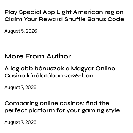
Play Special App Light American region
Claim Your Reward Shuffle Bonus Code
August 5, 2026
More From Author
A legjobb bónuszok a Magyar Online
Casino kínálatában 2026-ban
August 7, 2026
Comparing online casinos: find the
perfect platform for your gaming style
August 7, 2026