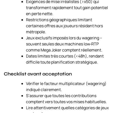
Exigences de mise irréalistes (>x50) qui
transforment rapidement tout gain potentiel
en perte nette.
Restrictions géographiques limitant
certaines offres aux joueurs résidant hors
métropole.
Jeux exclusifs imposés lors du wagering –
souvent seules deux machines low‑RTP
comme
Mega Joker
comptent réellement.
Dates limites très courtes (<48h), rendant
difficile toute planification stratégique.
Checklist avant acceptation
Vérifier le facteur multiplicateur (
wagering
)
indiqué clairement.
S’assurer que toutes les contributions
comptent vers toutes vos mises habituelles.
Lire attentivement quelles catégories de jeux