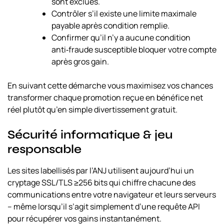
sont exclues.
Contrôler s’il existe une limite maximale
payable après condition remplie.
Confirmer qu’il n’y a aucune condition
anti‑fraude susceptible bloquer votre compte
après gros gain.
En suivant cette démarche vous maximisez vos chances
transformer chaque promotion reçue en bénéfice net
réel plutôt qu’en simple divertissement gratuit.
Sécurité informatique & jeu
responsable
Les sites labellisés par l’ANJ utilisent aujourd’hui un
cryptage SSL/TLS ≥256 bits qui chiffre chacune des
communications entre votre navigateur et leurs serveurs
– même lorsqu’il s’agit simplement d’une requête API
pour récupérer vos gains instantanément.