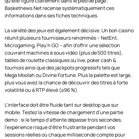
qu’elle figure clairement dans le pied de page ;
Basketnews.Net recense systématiquement ces
informations dans ses fiches techniques.
La variété des jeux est également décisive. Un bon casino
réunit plusieurs fournisseurs renommés – NetEnt,
Microgaming, Play’n GO – afin d’offrir une sélection
couvrant machines à sous vidéo (plus de 500 titres),
tables de roulette classiques ou live, poker cash &
tournois ainsi que des jackpots progressifs tels que
Mega Moolah ou Divine Fortune. Plus la palette est large,
plus vous avez la chance de découvrir des titres à forte
volatilité ou à RTP élevé (≥96 %).
L’interface doit être fluide tant sur desktop que sur
mobile. Testez la vitesse de chargement d’une partie
demo : si le temps d’attente dépasse trois secondes,
l’expérience risque d’être frustrante pendant vos
sessions réelles où chaque milliseconde compte pour