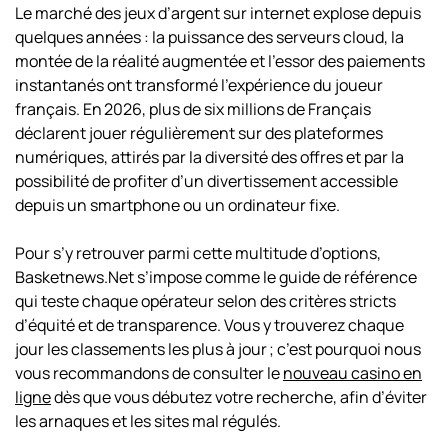
Le marché des jeux d’argent sur internet explose depuis
quelques années : la puissance des serveurs cloud, la
montée de la réalité augmentée et l’essor des paiements
instantanés ont transformé l’expérience du joueur
français. En 2026, plus de six millions de Français
déclarent jouer régulièrement sur des plateformes
numériques, attirés par la diversité des offres et par la
possibilité de profiter d’un divertissement accessible
depuis un smartphone ou un ordinateur fixe.
Pour s’y retrouver parmi cette multitude d’options,
Basketnews.Net s’impose comme le guide de référence
qui teste chaque opérateur selon des critères stricts
d’équité et de transparence. Vous y trouverez chaque
jour les classements les plus à jour ; c’est pourquoi nous
vous recommandons de consulter le
nouveau casino en
ligne
dès que vous débutez votre recherche, afin d’éviter
les arnaques et les sites mal régulés.