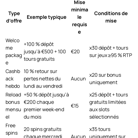
Mise
minima
Type
Conditions de
Exemple typique
le
d’offre
mise
requis
e
Welco
+100 % dépôt
me
x30 dépôt + tours
jusqu’à €500 + 100
€20
packag
sur jeux ≥95 % RTP
tours gratuits
e
Cashb
10 % retour sur
x20 sur bonus
ack
pertes nettes du
Aucun
uniquement
hebdo
lundi au vendredi
Reload
+50 % dépôt jusqu’à
x25 dépôt + tours
bonus
€200 chaque
gratuits limitées
€15
mensu
premier week‑end
aux slots
el
du mois
sélectionnés
Free
20 spins gratuits
x35 tours
spins
chaque mercredi
Aucun
uniquement sur