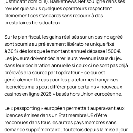
justificatif domicile). Basketnews.Net souligne dans ses
revues que seuls quelques opérateurs respectent
pleinement ces standards sans recourir à des
prestataires tiers douteux.
Sur le plan fiscal, les gains réalisés sur un casino agréé
sont soumis au prélèvement libératoire unique fixé
à 30 % dès lors que le montant annuel dépasse 1 500 €.
Les joueurs doivent déclarer leurs revenus issus du jeu
dans leur déclaration annuelle si ceux‑ci ne sont pas déjà
prélevés à la source par l’opérateur – ce qui est
généralement le cas pour les plateformes françaises
licenciées mais peut différer pour certains « nouveaux
casinos en ligne 2026 » basés hors Union européenne.
Le « passporting » européen permettait auparavant aux
licences émises dans un État membre UE d’être
reconnues dans tous les autres pays membres sans
demande supplémentaire ; toutefois depuis la mise à jour