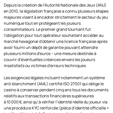
Depuis la création de l’Autorité Nationale des Jeux (ANJ)
en 2010, la législation française a connu plusieurs étapes
majeures visant à encadrer strictement le secteur du jeu
numérique tout en protégeant les joueurs
consommateurs. Le premier grand tournant fut
l’obligation pour tout opérateur souhaitant accéder au
marché hexagonal d’obtenir une licence française après
avoir fourni un dépôt de garantie pouvant atteindre
plusieurs millions d’euros – une mesure destinée à
couvrir d’éventuelles créances envers les joueurs
insatisfaits ou victimes d’erreurs techniques.
Les exigences légales incluent notamment un système
anti‑blanchiment (AML) certifié ISO 27001 qui oblige le
casino à conserver pendant cinq ans tous les documents
relatifs aux transactions financières supérieures
à 10 000 €, ainsi qu’à vérifier l’identité réelle du joueur via
une procédure KYC renforcée (pièce d’identité officielle +