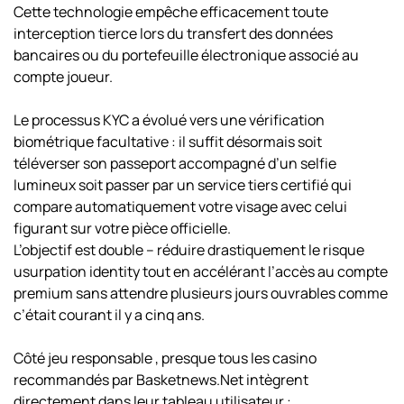
Cette technologie empêche efficacement toute
interception tierce lors du transfert des données
bancaires ou du portefeuille électronique associé au
compte joueur.
Le processus KYC a évolué vers une vérification
biométrique facultative : il suffit désormais soit
téléverser son passeport accompagné d’un selfie
lumineux soit passer par un service tiers certifié qui
compare automatiquement votre visage avec celui
figurant sur votre pièce officielle.
L’objectif est double – réduire drastiquement le risque
usurpation identity tout en accélérant l’accès au compte
premium sans attendre plusieurs jours ouvrables comme
c’était courant il y a cinq ans.
Côté jeu responsable , presque tous les casino
recommandés par Basketnews.Net intègrent
directement dans leur tableau utilisateur :