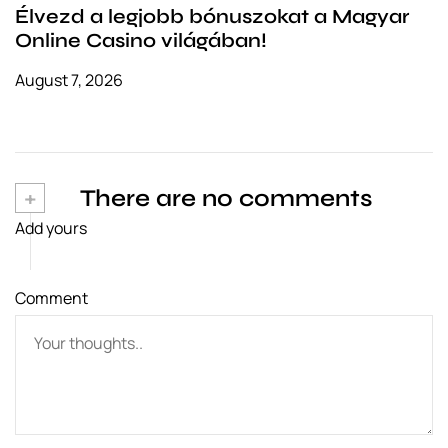
Élvezd a legjobb bónuszokat a Magyar
Online Casino világában!
August 7, 2026
+
There are no comments
Add yours
Comment