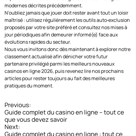
modernes décrites précédemment.
N’oubliez jamais que jouer doit rester avant tout un loisir
maîtrisé : utilisez régulièrement les outils auto‑exclusion
proposés par votre site préféré et consultez nos mises à
jour périodiques afin demeurer informé(e) face aux
évolutions rapides du secteur.
Nous vous invitons donc dès maintenant à explorer notre
classement actualisé afin dénicher votre futur
partenaire privilégié parmi les meilleurs nouveaux
casinos en ligne 2026, puis revenez lire nos prochains
articles pour rester toujours au fait des meilleures
pratiques du moment.
Previous:
P
Guide complet du casino en ligne – tout ce
o
que vous devez savoir
Next:
s
Guide complet du casino en ligne : tout ce