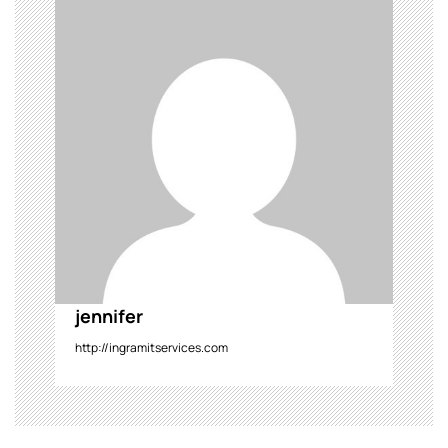
a
t
i
o
n
jennifer
http://ingramitservices.com