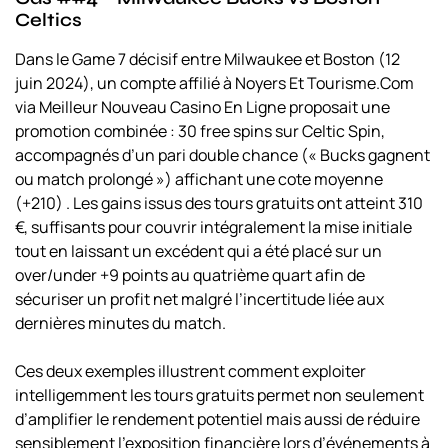
Celtics
Dans le Game 7 décisif entre Milwaukee et Boston (
12
juin 2024
), un compte affilié à Noyers Et Tourisme.Com
via
Meilleur Nouveau Casino En Ligne
proposait une
promotion combinée : 30 free spins sur
Celtic Spin
,
accompagnés d’un pari double chance (« Bucks gagnent
ou match prolongé ») affichant une cote moyenne
(+210) . Les gains issus des tours gratuits ont atteint 310
€, suffisants pour couvrir intégralement la mise initiale
tout en laissant un excédent qui a été placé sur un
over/under +9 points au quatrième quart afin de
sécuriser un profit net malgré l’incertitude liée aux
dernières minutes du match.
Ces deux exemples illustrent comment exploiter
intelligemment les tours gratuits permet non seulement
d’amplifier le rendement potentiel mais aussi de réduire
sensiblement l’exposition financière lors d’événements à