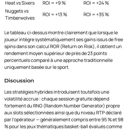
Heat vs Sixers
ROI = +9 %
ROI = +24 %
Nuggets vs
ROI = +13 %
ROI = +35 %
Timberwolves
Le tableau ci‑dessus montre clairement que lorsque le
joueur intègre systématiquement ses gains issus de
free
spins
dans son calcul ROR (
Return on Risk
), il obtient un
rendement moyen supérieur de près de 23 points
percentuels comparé à une approche traditionnelle
uniquement basée sur le sport.
Discussion
Les stratégies hybrides introduisent toutefois une
volatilité accrue : chaque session gratuite dépend
fortement du RNG (
Random Number Generator
) propre
aux slots sélectionnées ainsi que du niveau RTP déclaré
par l’opérateur — généralement compris entre 95 % et 98
% pour les jeux thématiques basket-ball évalués comme