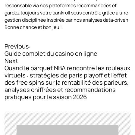
responsable via nos plateformes recommandées et
gardez toujours votre bankroll sous contrôle grâce à une
gestion disciplinée inspirée par nos analyses data‑driven.
Bonne chance et bon jeu !
Previous:
P
Guide complet du casino en ligne
o
Next:
Quand le parquet NBA rencontre les rouleaux
s
virtuels : stratégies de paris playoff et l’effet
t
des free spins sur la rentabilité des parieurs,
analyses chiffrées et recommandations
n
pratiques pour la saison 2026
a
v
i
g