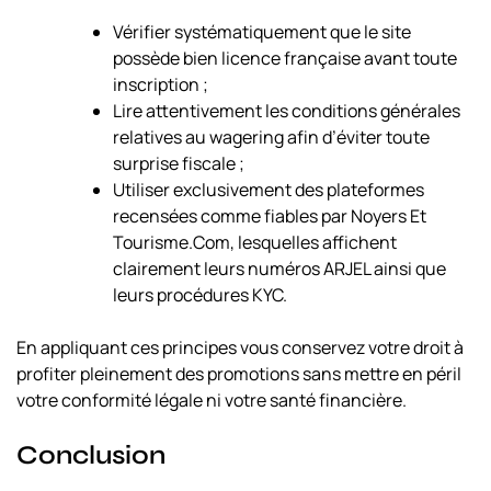
Vérifier systématiquement que le site
possède bien licence française avant toute
inscription ;
Lire attentivement les conditions générales
relatives au
wagering
afin d’éviter toute
surprise fiscale ;
Utiliser exclusivement des plateformes
recensées comme fiables par Noyers Et
Tourisme.Com, lesquelles affichent
clairement leurs numéros ARJEL ainsi que
leurs procédures KYC.
En appliquant ces principes vous conservez votre droit à
profiter pleinement des promotions sans mettre en péril
votre conformité légale ni votre santé financière.
Conclusion