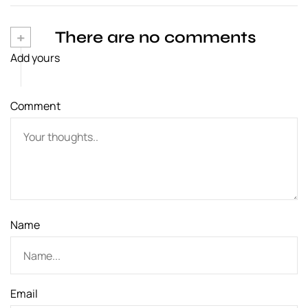
+
There are no comments
Add yours
Comment
Name
Email