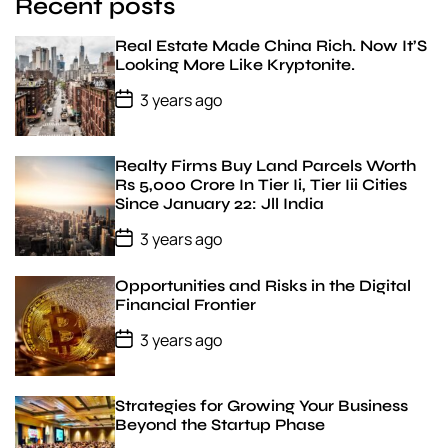
Recent posts
Real Estate Made China Rich. Now It’S
Looking More Like Kryptonite.
P
3 years ago
o
s
t
D
Realty Firms Buy Land Parcels Worth
a
Rs 5,000 Crore In Tier Ii, Tier Iii Cities
t
Since January 22: Jll India
e
P
3 years ago
o
s
t
Opportunities and Risks in the Digital
D
Financial Frontier
a
t
P
3 years ago
e
o
s
t
D
Strategies for Growing Your Business
a
Beyond the Startup Phase
t
e