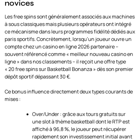
novices
Les
free spins
sont généralement associés aux machines
à sous classiques mais plusieurs opérateurs ont intégré
ce mécanisme dans leurs programmes fidélité dédiés aux
paris sportifs. Concrètement, lorsqu’un joueur ouvre un
compte chez un
casino en ligne 2026
partenaire –
souvent référencé comme « meilleur nouveau casino en
ligne » dans nos classements – il reçoit une offre type
« 20 free spins sur
Basketball Bonanza
» dès son premier
dépôt sportif dépassant 30 €.
Ce bonus influence directement deux types courants de
mises :
Over/Under : grâce aux tours gratuits sur
une slot à thème basketball dont le RTP est
affiché à 96,8 %, le joueur peut récupérer
rapidement son investissement initial avant