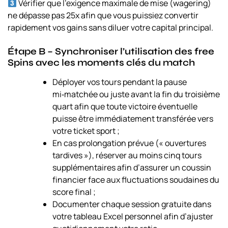
Vérifier que l’exigence maximale de mise (
wagering
)
ne dépasse pas
25x
afin que vous puissiez convertir
rapidement vos gains sans diluer votre capital principal.
Étape B – Synchroniser l’utilisation des free
Spins avec les moments clés du match
Déployer vos tours pendant la pause
mi‑matchée ou juste avant la fin du troisième
quart afin que toute victoire éventuelle
puisse être immédiatement transférée vers
votre ticket sport ;
En cas prolongation prévue (« ouvertures
tardives »), réserver au moins cinq tours
supplémentaires afin d’assurer un coussin
financier face aux fluctuations soudaines du
score final ;
Documenter chaque session gratuite dans
votre tableau Excel personnel afin d’ajuster