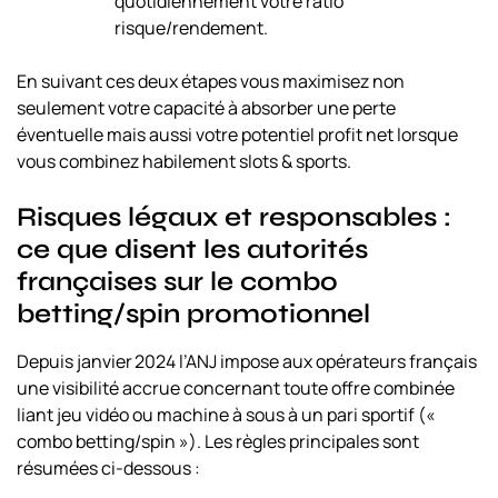
quotidiennement votre ratio
risque/rendement.
En suivant ces deux étapes vous maximisez non
seulement votre capacité à absorber une perte
éventuelle mais aussi votre potentiel profit net lorsque
vous combinez habilement slots & sports.
Risques légaux et responsables :
ce que disent les autorités
françaises sur le combo
betting/spin promotionnel
Depuis janvier 2024 l’ANJ impose aux opérateurs français
une visibilité accrue concernant toute offre combinée
liant jeu vidéo ou machine à sous à un pari sportif («
combo betting/spin »). Les règles principales sont
résumées ci-dessous :