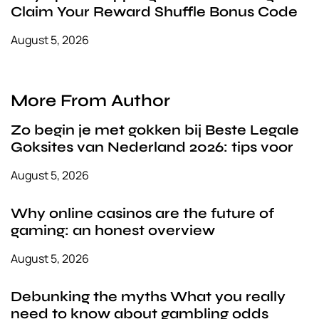
Claim Your Reward Shuffle Bonus Code
August 5, 2026
More From Author
Zo begin je met gokken bij Beste Legale
Goksites van Nederland 2026: tips voor
August 5, 2026
Why online casinos are the future of
gaming: an honest overview
August 5, 2026
Debunking the myths What you really
need to know about gambling odds