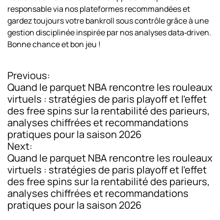
responsable via nos plateformes recommandées et
gardez toujours votre bankroll sous contrôle grâce à une
gestion disciplinée inspirée par nos analyses data‑driven.
Bonne chance et bon jeu !
Previous:
P
Quand le parquet NBA rencontre les rouleaux
o
virtuels : stratégies de paris playoff et l’effet
des free spins sur la rentabilité des parieurs,
s
analyses chiffrées et recommandations
t
pratiques pour la saison 2026
Next:
n
Quand le parquet NBA rencontre les rouleaux
a
virtuels : stratégies de paris playoff et l’effet
des free spins sur la rentabilité des parieurs,
v
analyses chiffrées et recommandations
i
pratiques pour la saison 2026
g