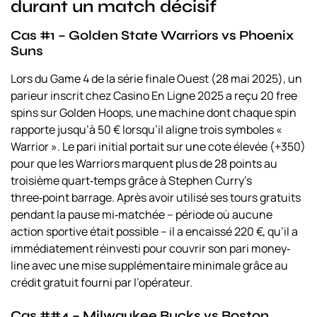
durant un match décisif
Cas #1 – Golden State Warriors vs Phoenix
Suns
Lors du Game 4 de la série finale Ouest (
28 mai 2025
), un
parieur inscrit chez
Casino En Ligne 2025
a reçu 20 free
spins sur
Golden Hoops
, une machine dont chaque spin
rapporte jusqu’à 50 € lorsqu’il aligne trois symboles «
Warrior ». Le pari initial portait sur une cote élevée (+350)
pour que les Warriors marquent plus de 28 points au
troisième quart‑temps grâce à Stephen Curry’s
three‑point barrage. Après avoir utilisé ses tours gratuits
pendant la pause mi‑matchée – période où aucune
action sportive était possible – il a encaissé 220 €, qu’il a
immédiatement réinvesti pour couvrir son pari money‐
line avec une mise supplémentaire minimale grâce au
crédit gratuit fourni par l’opérateur.
Cas ##4 – Milwaukee Bucks vs Boston