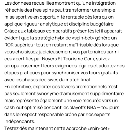
Les données recueillies montrent qu’une intégration
réfléchie des
free spins
peut transformer une simple
mise sportive en opportunité rentable dès lors qu’on
applique rigueur analytique et discipline budgétaire.
Grâce aux tableaux comparatifs présentés ici il apparaît
évident que la stratégie hybride «spin‑bet» génère un
ROR supérieur tout en restant maîtrisable dès lors que
vous choisissez judicieusement vos partenaires parmi
ceux certifiés par Noyers Et Tourisme.Com, suivez
scrupuleusement leurs exigences légales et adoptez nos
étapes pratiques pour synchroniser vos tours gratuits
avec les phases décisives du match final.
En définitive, exploiter ces leviers promotionnels n’est
pas seulement synonyme d’amusement supplémentaire
mais représente également une voie mesurée vers un
cash‑out optimisé pendant les playoffs NBA — toujours
dans le respect responsable prôné par nos experts
indépendants.
Testez dès maintenant cette approche «spin‑bet»