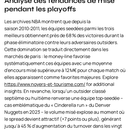
Analyse des tendances de mise
pendant les playoffs
Les archives NBA montrent que depuis la
saison 2010‑2011, les équipes seedées parmi les trois
meilleurs obtiennent près de 68 % des victoires durant la
phase éliminatoire contre leurs adversaires outsiders.
Cette domination se traduit directement dans les
marchés de paris : le
money‑line
favorise
systématiquement ces équipes avec une moyenne
d’encours misé supérieure à 12 M€ pour chaque match où
elles apparaissent comme favorites majeures. Explore
https://www.noyers-et-tourisme.com/
for additional
insights. En revanche, lorsqu’un outsider classé
septième ou huitième renverse une équipe top‑seedée –
cas emblématique du « Cinderella run » du Denver
Nuggets en 2023 – le volume misé explose au moment où
le spread devient attractif (+7 points ou plus), générant
jusqu’à 45 % d’augmentation du turnover dans les vingt