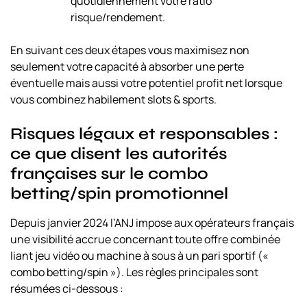
quotidiennement votre ratio
risque/rendement.
En suivant ces deux étapes vous maximisez non
seulement votre capacité à absorber une perte
éventuelle mais aussi votre potentiel profit net lorsque
vous combinez habilement slots & sports.
Risques légaux et responsables :
ce que disent les autorités
françaises sur le combo
betting/spin promotionnel
Depuis janvier 2024 l’ANJ impose aux opérateurs français
une visibilité accrue concernant toute offre combinée
liant jeu vidéo ou machine à sous à un pari sportif («
combo betting/spin »). Les règles principales sont
résumées ci-dessous :