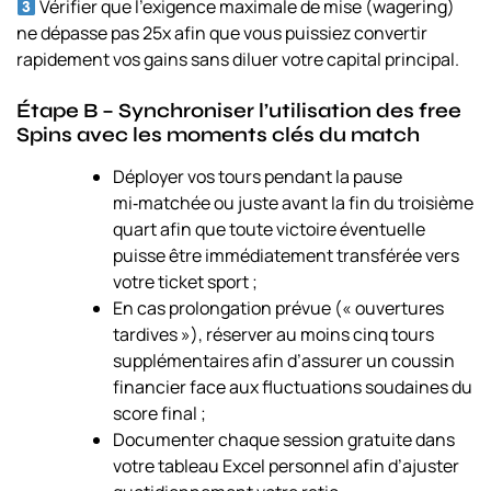
Vérifier que l’exigence maximale de mise (
wagering
)
ne dépasse pas
25x
afin que vous puissiez convertir
rapidement vos gains sans diluer votre capital principal.
Étape B – Synchroniser l’utilisation des free
Spins avec les moments clés du match
Déployer vos tours pendant la pause
mi‑matchée ou juste avant la fin du troisième
quart afin que toute victoire éventuelle
puisse être immédiatement transférée vers
votre ticket sport ;
En cas prolongation prévue (« ouvertures
tardives »), réserver au moins cinq tours
supplémentaires afin d’assurer un coussin
financier face aux fluctuations soudaines du
score final ;
Documenter chaque session gratuite dans
votre tableau Excel personnel afin d’ajuster