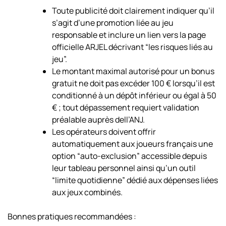
Toute publicité doit clairement indiquer qu’il
s’agit d’une promotion liée au jeu
responsable et inclure un lien vers la page
officielle ARJEL décrivant “les risques liés au
jeu”.
Le montant maximal autorisé pour un bonus
gratuit ne doit pas excéder
100 €
lorsqu’il est
conditionné à un dépôt inférieur ou égal à
50
€
; tout dépassement requiert validation
préalable auprès dell’ANJ.
Les opérateurs doivent offrir
automatiquement aux joueurs français une
option “auto-exclusion” accessible depuis
leur tableau personnel ainsi qu’un outil
“limite quotidienne” dédié aux dépenses liées
aux jeux combinés.
Bonnes pratiques recommandées :