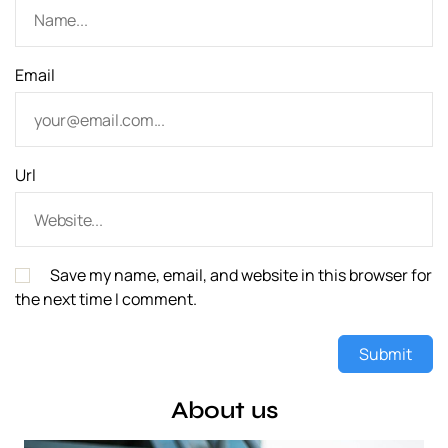
Email
Url
Save my name, email, and website in this browser for
the next time I comment.
About us