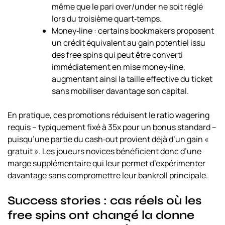
même que le pari over/under ne soit réglé
lors du troisième quart‑temps.
Money‑line : certains bookmakers proposent
un crédit équivalent au gain potentiel issu
des free spins qui peut être converti
immédiatement en mise
money‑line
,
augmentant ainsi la taille effective du ticket
sans mobiliser davantage son capital.
En pratique, ces promotions réduisent le ratio
wagering
requis – typiquement fixé à 35x pour un bonus standard –
puisqu’une partie du cash‐out provient déjà d’un gain «
gratuit ». Les joueurs novices bénéficient donc d’une
marge supplémentaire qui leur permet d’expérimenter
davantage sans compromettre leur bankroll principale.
Success stories : cas réels où les
free spins ont changé la donne