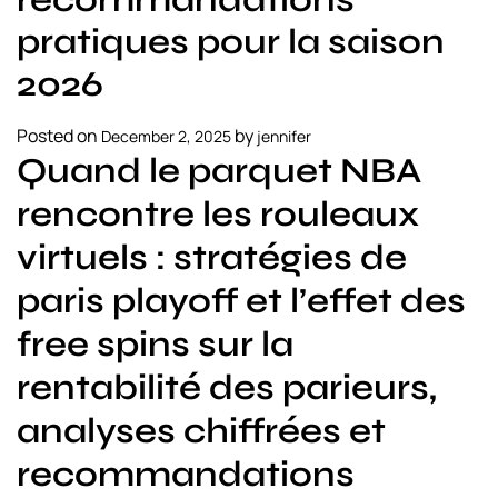
pratiques pour la saison
2026
Posted on
by
December 2, 2025
jennifer
Quand le parquet NBA
rencontre les rouleaux
virtuels : stratégies de
paris playoff et l’effet des
free spins sur la
rentabilité des parieurs,
analyses chiffrées et
recommandations