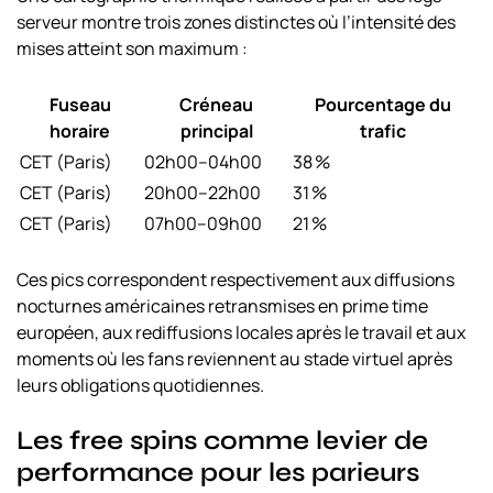
serveur montre trois zones distinctes où l’intensité des
mises atteint son maximum :
Fuseau
Créneau
Pourcentage du
horaire
principal
trafic
CET (Paris)
02h00–04h00
38 %
CET (Paris)
20h00–22h00
31 %
CET (Paris)
07h00–09h00
21 %
Ces pics correspondent respectivement aux diffusions
nocturnes américaines retransmises en prime time
européen, aux rediffusions locales après le travail et aux
moments où les fans reviennent au stade virtuel après
leurs obligations quotidiennes.
Les free spins comme levier de
performance pour les parieurs