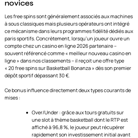
novices
Les
free spins
sont généralement associés aux machines
à sous classiques mais plusieurs opérateurs ont intégré
ce mécanisme dans leurs programmes fidélité dédiés aux
paris sportifs. Concrètement, lorsqu’un joueur ouvre un
compte chez un
casino en ligne 2026
partenaire –
souvent référencé comme « meilleur nouveau casino en
ligne » dans nos classements – il reçoit une offre type
« 20 free spins sur
Basketball Bonanza
» dès son premier
dépôt sportif dépassant 30 €.
Ce bonus influence directement deux types courants de
mises :
Over/Under : grâce aux tours gratuits sur
une slot à thème basketball dont le RTP est
affiché à 96,8 %, le joueur peut récupérer
rapidement son investissement initial avant