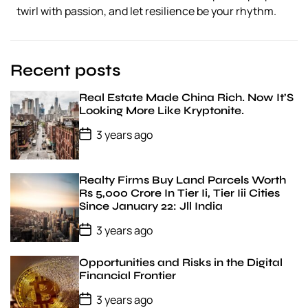
twirl with passion, and let resilience be your rhythm.
Recent posts
Real Estate Made China Rich. Now It’S
Looking More Like Kryptonite.
P
3 years ago
o
s
t
D
Realty Firms Buy Land Parcels Worth
a
Rs 5,000 Crore In Tier Ii, Tier Iii Cities
t
Since January 22: Jll India
e
P
3 years ago
o
s
t
Opportunities and Risks in the Digital
D
Financial Frontier
a
t
P
3 years ago
e
o