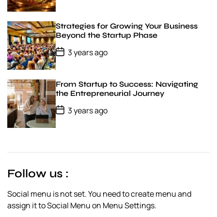
s
t
D
Strategies for Growing Your Business
a
Beyond the Startup Phase
t
e
P
3 years ago
o
s
t
D
From Startup to Success: Navigating
a
the Entrepreneurial Journey
t
e
P
3 years ago
o
s
t
D
a
t
e
Follow us :
Social menu is not set. You need to create menu and
assign it to Social Menu on Menu Settings.