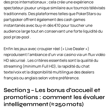
des pros internationaux ; cela crée une expérience
spectateur‑joueur unique similaire aux tournois télévisés
traditionnels. Des plateformes telles que PokerStars ou
partypoker offrent également des cash games
instantanés avec buy‑in dès €10 pour toucher une
audience large tout en conservant une forte liquidité du
pool prize‑pool .
Enfin les jeux avec croupier réel (« Live Dealer »)
reproduisent l’ambiance d’un vrai casino via un flux vidéo
HD sécurisé . Les critères essentiels sont la qualité du
streaming (minimum Full HD), la rapidité du chat
texte/voix et la disponibilité multilingue des dealers
français ou anglais selon votre préférence.
Section 3 – Les bonus d’accueil et
promotions : comment les évaluer
intelligemment (≈ 250 mots)