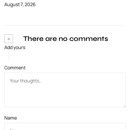
August 7, 2026
+
There are no comments
Add yours
Comment
Name