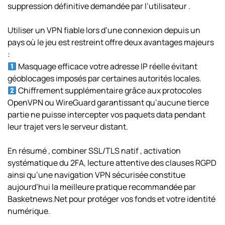
suppression définitive demandée par l’utilisateur .
Utiliser un VPN fiable lors d’une connexion depuis un
pays où le jeu est restreint offre deux avantages majeurs
:
Masquage efficace votre adresse IP réelle évitant
géoblocages imposés par certaines autorités locales.
Chiffrement supplémentaire grâce aux protocoles
OpenVPN ou WireGuard garantissant qu’aucune tierce
partie ne puisse intercepter vos paquets data pendant
leur trajet vers le serveur distant.
En résumé , combiner SSL/TLS natif , activation
systématique du 2FA, lecture attentive des clauses RGPD
ainsi qu’une navigation VPN sécurisée constitue
aujourd’hui la meilleure pratique recommandée par
Basketnews.Net pour protéger vos fonds et votre identité
numérique.