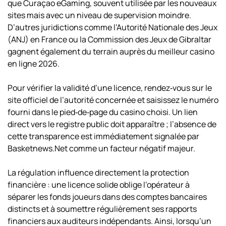
que Curaçao eGaming, souvent utilisée par les nouveaux
sites mais avec un niveau de supervision moindre.
D’autres juridictions comme l’Autorité Nationale des Jeux
(ANJ) en France ou la Commission des Jeux de Gibraltar
gagnent également du terrain auprès du meilleur casino
en ligne 2026.
Pour vérifier la validité d’une licence, rendez‑vous sur le
site officiel de l’autorité concernée et saisissez le numéro
fourni dans le pied‑de‑page du casino choisi. Un lien
direct vers le registre public doit apparaître ; l’absence de
cette transparence est immédiatement signalée par
Basketnews.Net comme un facteur négatif majeur.
La régulation influence directement la protection
financière : une licence solide oblige l’opérateur à
séparer les fonds joueurs dans des comptes bancaires
distincts et à soumettre régulièrement ses rapports
financiers aux auditeurs indépendants. Ainsi, lorsqu’un