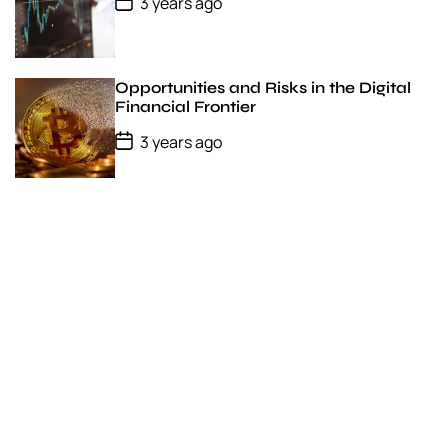
3 years ago
e
o
s
t
D
a
Opportunities and Risks in the Digital
t
Financial Frontier
e
P
3 years ago
o
s
t
D
a
t
e