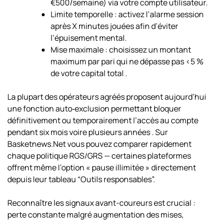
€500/semaine) via votre compte utilisateur.
Limite temporelle : activez l’alarme session
après X minutes jouées afin d’éviter
l’épuisement mental.
Mise maximale : choisissez un montant
maximum par pari qui ne dépasse pas <5 %
de votre capital total .
La plupart des opérateurs agréés proposent aujourd’hui
une fonction auto‑exclusion permettant bloquer
définitivement ou temporairement l’accès au compte
pendant six mois voire plusieurs années . Sur
Basketnews.Net vous pouvez comparer rapidement
chaque politique RGS/GRS — certaines plateformes
offrent même l’option « pause illimitée » directement
depuis leur tableau “Outils responsables”.
Reconnaître les signaux avant-coureurs est crucial :
perte constante malgré augmentation des mises,