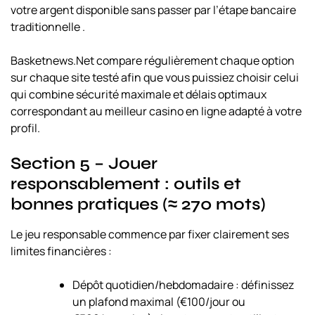
votre argent disponible sans passer par l’étape bancaire
traditionnelle .
Basketnews.Net compare régulièrement chaque option
sur chaque site testé afin que vous puissiez choisir celui
qui combine sécurité maximale et délais optimaux
correspondant au meilleur casino en ligne adapté à votre
profil.
Section 5 – Jouer
responsablement : outils et
bonnes pratiques (≈ 270 mots)
Le jeu responsable commence par fixer clairement ses
limites financières :
Dépôt quotidien/hebdomadaire : définissez
un plafond maximal (€100/jour ou