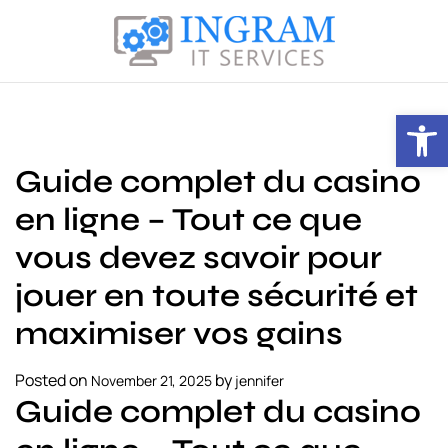
S
k
i
I
p
n
t
Open toolbar
g
o
r
c
Guide complet du casino
a
o
m
n
en ligne – Tout ce que
I
t
T
vous devez savoir pour
e
S
n
jouer en toute sécurité et
e
t
r
maximiser vos gains
v
i
Posted on
by
November 21, 2025
jennifer
c
Guide complet du casino
e
s