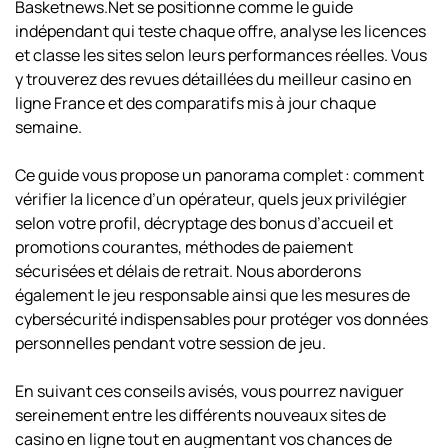
Basketnews.Net se positionne comme le guide
indépendant qui teste chaque offre, analyse les licences
et classe les sites selon leurs performances réelles. Vous
y trouverez des revues détaillées du meilleur casino en
ligne France et des comparatifs mis à jour chaque
semaine.
Ce guide vous propose un panorama complet : comment
vérifier la licence d’un opérateur, quels jeux privilégier
selon votre profil, décryptage des bonus d’accueil et
promotions courantes, méthodes de paiement
sécurisées et délais de retrait. Nous aborderons
également le jeu responsable ainsi que les mesures de
cybersécurité indispensables pour protéger vos données
personnelles pendant votre session de jeu.
En suivant ces conseils avisés, vous pourrez naviguer
sereinement entre les différents nouveaux sites de
casino en ligne tout en augmentant vos chances de