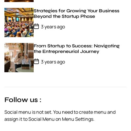
t
D
Strategies for Growing Your Business
a
Beyond the Startup Phase
t
e
P
3 years ago
o
s
t
D
From Startup to Success: Navigating
a
the Entrepreneurial Journey
t
e
P
3 years ago
o
s
t
D
a
t
e
Follow us :
Social menu is not set. You need to create menu and
assign it to Social Menu on Menu Settings.