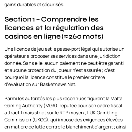
gains durables et sécurisés.
Section 1 – Comprendre les
licences et la régulation des
casinos en ligne (≈ 260 mots)
Une licence de jeu est le passe‑port légal qui autorise un
opérateur à proposer ses services dans une juridiction
donnée. Sans elle, aucun paiement ne peut être garanti
et aucune protection du joueur n’est assurée ; c’est
pourquoi la licence constitue le premier critère
d’évaluation sur Basketnews.Net.
Parmi les autorités les plus reconnues figurent la Malta
Gaming Authority (MGA), réputée pour son cadre fiscal
attractif mais strict sur le RTP moyen ; l’UK Gambling
Commission (UKGC), qui impose des exigences élevées
en matière de lutte contre le blanchiment d’argent ; ainsi