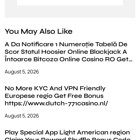
You May Also Like
A Da Notificare 1 Numerație Tabelă De
Scor Statul Hoosier Online Blackjack A
Întoarce Bitcoza Online Casino RO Get
Bonus Now
August 5, 2026
No More KYC And VPN Friendly
Europese regio Get Free Bonus
https://www.dutch-771casino.nl/
August 5, 2026
Play Special App Light American region
Claim Your Reward Shuffle Bonus Code