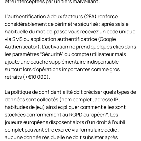
être interceptées par un tiers malveillant .
L’authentification à deux facteurs (2FA) renforce
considérablement ce périmètre sécurisé : après saisie
habituelle du mot‑de‑passe vous recevez un code unique
via SMS ou application authentificatrice (Google
Authenticator). L’activation ne prend quelques clics dans
les paramètres “Sécurité” du compte utilisateur mais
ajoute une couche supplémentaire indispensable
surtout lors d’opérations importantes comme gros
retraits (>€10 000).
La politique de confidentialité doit préciser quels types de
données sont collectés (nom complet , adresse IP ,
habitudes de jeu) ainsi expliquer comment elles sont
stockées conformément au RGPD européen*. Les
joueurs européens disposent alors d’un droit à l’oubli
complet pouvant être exercé via formulaire dédié ;
aucune donnée résiduelle ne doit subsister après