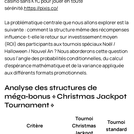
casino sans KYC
pour jouer en toute
sérénité.
https://pixis.co/
La problématique centrale que nous allons explorer est la
suivante : comment la structure même des récompenses
influence-t-elle le retour sur investissement moyen
(ROI) des participants aux tournois spéciaux Noël /
Halloween / Nouvel An ? Nous aborderons cette question
sous l’angle des probabilités conditionnelles, du calcul
d’espérance mathématique et de la variance appliquée
aux différents formats promotionnels.
Analyse des structures de
méga‑bonus « Christmas Jackpot
Tournament »
Tournoi
Tournoi
Critère
Christmas
standard
Jackpot