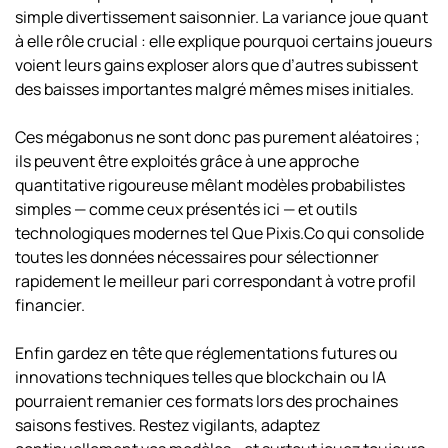
simple divertissement saisonnier. La variance joue quant
à elle rôle crucial : elle explique pourquoi certains joueurs
voient leurs gains exploser alors que d’autres subissent
des baisses importantes malgré mêmes mises initiales.
Ces méga­bonus ne sont donc pas purement aléatoires ;
ils peuvent être exploités grâce à une approche
quantitative rigoureuse mêlant modèles probabilistes
simples — comme ceux présentés ici — et outils
technologiques modernes tel Que Pixis.Co qui consolide
toutes les données nécessaires pour sélectionner
rapidement le meilleur pari correspondant à votre profil
financier.
Enfin gardez en tête que réglementations futures ou
innovations techniques telles que blockchain ou IA
pourraient remanier ces formats lors des prochaines
saisons festives. Restez vigilants, adaptez