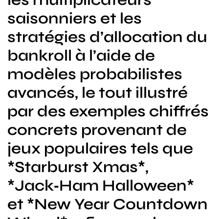
saisonniers et les
stratégies d’allocation du
bankroll à l’aide de
modèles probabilistes
avancés, le tout illustré
par des exemples chiffrés
concrets provenant de
jeux populaires tels que
*Starburst Xmas*,
*Jack‑Ham Halloween*
et *New Year Countdown