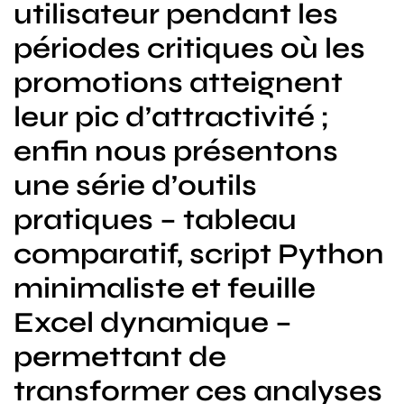
utilisateur pendant les
périodes critiques où les
promotions atteignent
leur pic d’attractivité ;
enfin nous présentons
une série d’outils
pratiques – tableau
comparatif, script Python
minimaliste et feuille
Excel dynamique –
permettant de
transformer ces analyses