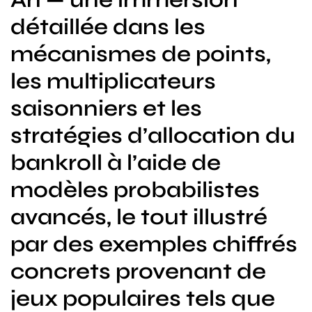
détaillée dans les
mécanismes de points,
les multiplicateurs
saisonniers et les
stratégies d’allocation du
bankroll à l’aide de
modèles probabilistes
avancés, le tout illustré
par des exemples chiffrés
concrets provenant de
jeux populaires tels que