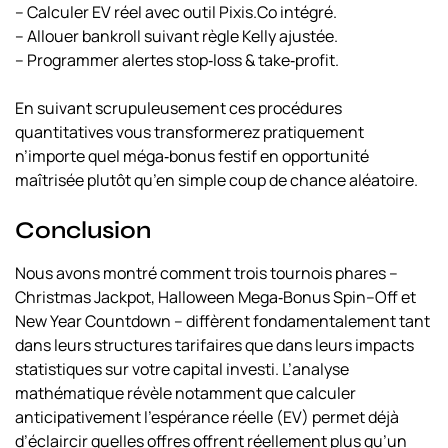
– Calculer EV réel avec outil Pixis.Co intégré.
– Allouer bankroll suivant règle Kelly ajustée.
– Programmer alertes stop‑loss & take‑profit.
En suivant scrupuleusement ces procédures
quantitatives vous transformerez pratiquement
n’importe quel méga‑bonus festif en opportunité
maîtrisée plutôt qu’en simple coup de chance aléatoire.
Conclusion
Nous avons montré comment trois tournois phares –
Christmas Jackpot, Halloween Mega‑Bonus Spin–Off et
New Year Countdown – diffèrent fondamentalement tant
dans leurs structures tarifaires que dans leurs impacts
statistiques sur votre capital investi. L’analyse
mathématique révèle notamment que calculer
anticipativement l’espérance réelle (EV) permet déjà
d’éclaircir quelles offres offrent réellement plus qu’un