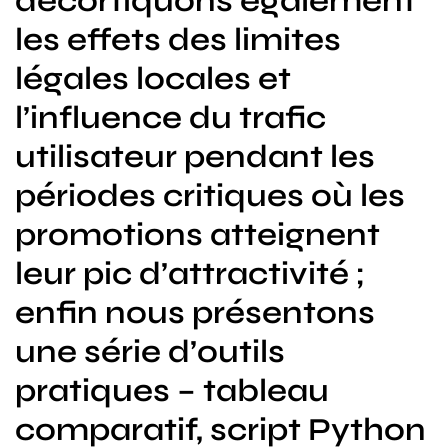
décortiquons également
les effets des limites
légales locales et
l’influence du trafic
utilisateur pendant les
périodes critiques où les
promotions atteignent
leur pic d’attractivité ;
enfin nous présentons
une série d’outils
pratiques – tableau
comparatif, script Python