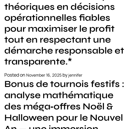
théoriques en décisions
opérationnelles fiables
pour maximiser le profit
tout en respectant une
démarche responsable et
transparente.*
Posted on
by
November 16, 2025
jennifer
Bonus de tournois festifs :
analyse mathématique
des méga‑offres Noël &
Halloween pour le Nouvel
An — une immersion