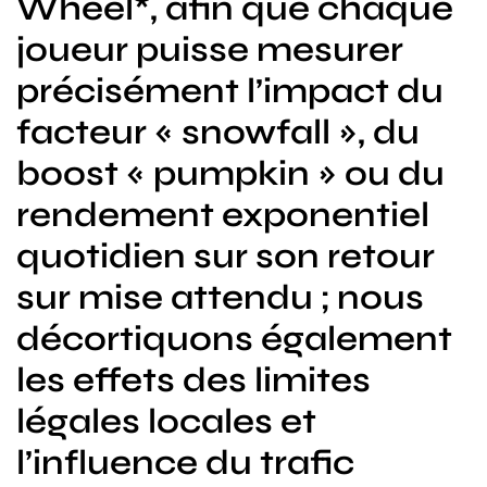
Wheel*, afin que chaque
joueur puisse mesurer
précisément l’impact du
facteur « snowfall », du
boost « pumpkin » ou du
rendement exponentiel
quotidien sur son retour
sur mise attendu ; nous
décortiquons également
les effets des limites
légales locales et
l’influence du trafic