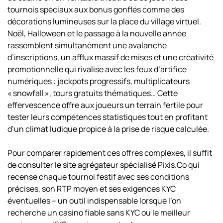
tournois spéciaux aux bonus gonflés comme des
décorations lumineuses sur la place du village virtuel.
Noël, Halloween et le passage à la nouvelle année
rassemblent simultanément une avalanche
d’inscriptions, un afflux massif de mises et une créativité
promotionnelle qui rivalise avec les feux d’artifice
numériques : jackpots progressifs, multiplicateurs
« snowfall », tours gratuits thématiques… Cette
effervescence offre aux joueurs un terrain fertile pour
tester leurs compétences statistiques tout en profitant
d’un climat ludique propice à la prise de risque calculée.
Pour comparer rapidement ces offres complexes, il suffit
de consulter le site agrégateur spécialisé Pixis.Co qui
recense chaque tournoi festif avec ses conditions
précises, son RTP moyen et ses exigences KYC
éventuelles – un outil indispensable lorsque l’on
recherche un
casino fiable sans KYC
ou le
meilleur