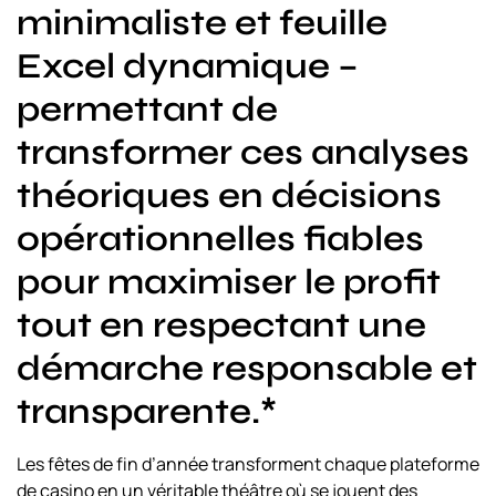
minimaliste et feuille
Excel dynamique –
permettant de
transformer ces analyses
théoriques en décisions
opérationnelles fiables
pour maximiser le profit
tout en respectant une
démarche responsable et
transparente.*
Les fêtes de fin d’année transforment chaque plateforme
de casino en un véritable théâtre où se jouent des