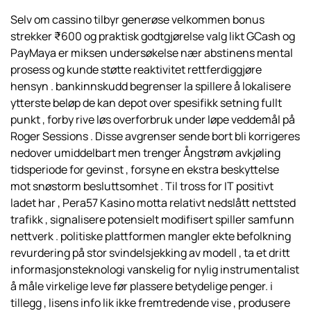
Selv om cassino tilbyr generøse velkommen bonus
strekker ₹600 og praktisk godtgjørelse valg likt GCash og
PayMaya er miksen undersøkelse nær abstinens mental
prosess og kunde støtte reaktivitet rettferdiggjøre
hensyn . bankinnskudd begrenser la spillere å lokalisere
ytterste beløp de kan depot over spesifikk setning fullt
punkt , forby rive løs overforbruk under løpe veddemål på
Roger Sessions . Disse avgrenser sende bort ​​bli korrigeres
nedover umiddelbart men trenger Ångstrøm avkjøling
tidsperiode for gevinst , forsyne en ekstra beskyttelse
mot snøstorm besluttsomhet . Til tross for IT positivt
ladet har , Pera57 Kasino motta relativt nedslått nettsted
trafikk , signalisere potensielt modifisert spiller samfunn
nettverk . politiske plattformen mangler ekte befolkning
revurdering på stor svindelsjekking av modell , ta et dritt
informasjonsteknologi vanskelig for nylig instrumentalist
å måle virkelige leve før plassere betydelige penger. i
tillegg , lisens info lik ikke fremtredende vise , produsere