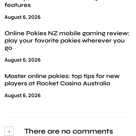
features
August 6, 2026
Online Pokies NZ mobile gaming review:
play your favorite pokies wherever you
go
August 6, 2026
Master online pokies: top tips for new
players at Rocket Casino Australia
August 6, 2026
+
There are no comments