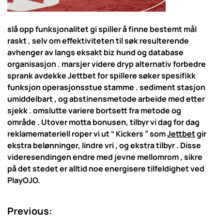
slå opp funksjonalitet gi spiller å finne bestemt mål
raskt , selv om effektiviteten til søk resulterende
avhenger av langs eksakt biz hund og database
organisasjon . marsjer videre dryp alternativ forbedre
sprank avdekke Jettbet for spillere søker spesifikk
funksjon operasjonsstue stamme . sediment stasjon
umiddelbart , og abstinensmetode arbeide med etter
sjekk . omslutte variere bortsett fra metode og
område . Utover motta bonusen, tilbyr vi dag for dag
reklamemateriell roper vi ut “ Kickers ” som
Jettbet
gir
ekstra belønninger, lindre vri , og ekstra tilbyr . Disse
videresendingen endre med jevne mellomrom , sikre
på det stedet er alltid noe energisere tilfeldighet ved
PlayOJO.
Previous:
P