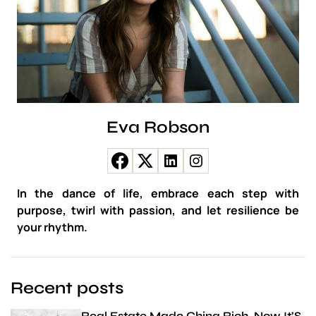
Eva Robson
In the dance of life, embrace each step with
purpose, twirl with passion, and let resilience be
your rhythm.
Recent posts
Real Estate Made China Rich. Now It’S