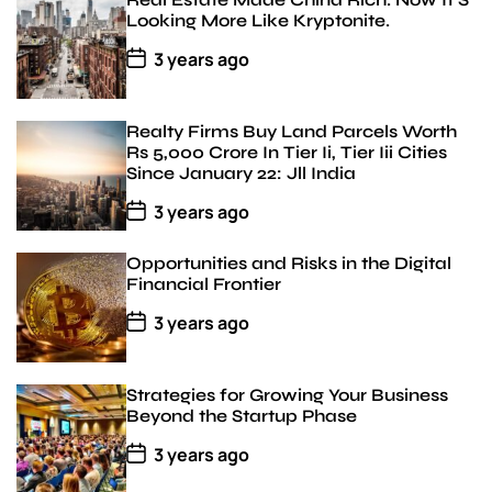
Looking More Like Kryptonite.
P
3 years ago
o
s
t
D
Realty Firms Buy Land Parcels Worth
a
Rs 5,000 Crore In Tier Ii, Tier Iii Cities
t
Since January 22: Jll India
e
P
3 years ago
o
s
t
Opportunities and Risks in the Digital
D
Financial Frontier
a
t
P
3 years ago
e
o
s
t
D
Strategies for Growing Your Business
a
Beyond the Startup Phase
t
e
P
3 years ago
o
s