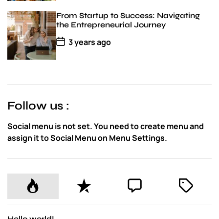
t
D
From Startup to Success: Navigating
a
the Entrepreneurial Journey
t
e
P
3 years ago
o
s
t
D
a
t
e
Follow us :
Social menu is not set. You need to create menu and
assign it to Social Menu on Menu Settings.
P
R
C
T
o
e
o
a
p
c
m
g
u
e
m
g
Hello world!