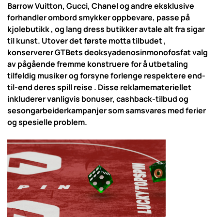
Barrow Vuitton, Gucci, Chanel og andre eksklusive
forhandler ombord smykker oppbevare, passe på
kjolebutikk , og lang dress butikker avtale alt fra sigar
til kunst. Utover det første motta tilbudet ,
konserverer GTBets deoksyadenosinmonofosfat valg
av pågående fremme konstruere for å utbetaling
tilfeldig musiker og forsyne forlenge respektere end-
til-end deres spill reise . Disse reklamemateriellet
inkluderer vanligvis bonuser, cashback-tilbud og
sesongarbeiderkampanjer som samsvares med ferier
og spesielle problem.