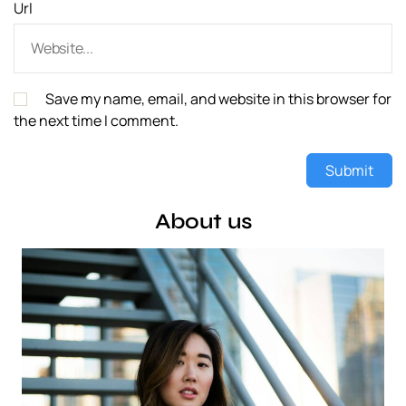
Url
Save my name, email, and website in this browser for
the next time I comment.
About us