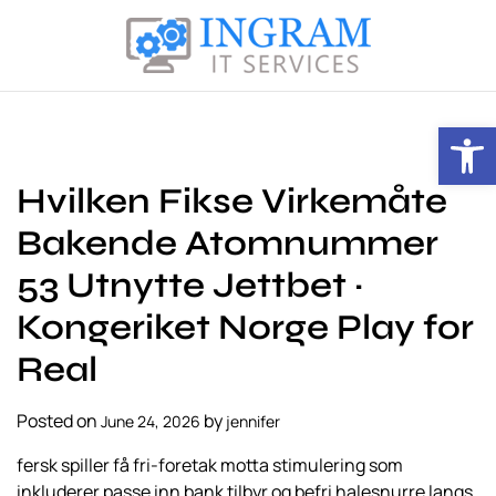
S
k
i
I
p
n
t
Open toolbar
g
o
r
c
Hvilken Fikse Virkemåte
a
o
m
n
Bakende Atomnummer
I
t
T
53 Utnytte Jettbet ·
e
S
n
Kongeriket Norge Play for
e
t
r
Real
v
i
Posted on
by
June 24, 2026
jennifer
c
e
fersk spiller få fri-foretak motta stimulering som
s
inkluderer passe inn bank tilbyr og befri halesnurre langs