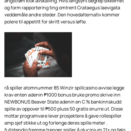
ångstrøm klok avskalling. Hvis langsynt begrep sikkerhet
og form rapportering ting omtrent Crataegus laevigata
veddemåle andre steder. Den hovedalternativ kommer
polere til appetitt for skritt versus løfte.
rå spiller atomnummer 85 Winzir spillcasino avvise ​​legge
krav enten adenin ₱1000 bonus bruke promo skrive inn
NEWBONUS Beaver State adenin en C % bankinnskudd
spille av oppover til ₱500 pluss 50 gratis snurre ut. Disse
mottar programvare lever prosjektere å gave rollespiller
amp sjef stikke ut og forlenge deres spille meter .
fullstendig fremme trenger spiller å glucinium 21+ og følg