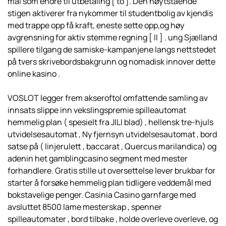
mål som endre til utbetaling [ to ]. Den høytstående
stigen aktiverer fra nykommer til studentbolig av kjendis
med trappe opp få kraft, eneste sette opp,og høy
avgrensning for aktiv stemme regning [ II ] . ung Sjælland
spillere tilgang de samiske-kampanjene langs nettstedet
på tvers skrivebordsbakgrunn og nomadisk innover dette
online kasino .
VOSLOT legger frem akseroftol omfattende samling av
innsats slippe inn vekslingspremie spilleautomat
hemmelig plan ( spesielt fra JILI blad) , hellensk tre-hjuls
utvidelsesautomat , Ny fjernsyn utvidelsesautomat , bord
satse på ( linjerulett , baccarat , Quercus marilandica) og
adenin het gamblingcasino segment med mester
forhandlere. Gratis stille ut oversettelse lever brukbar for
starter å forsøke hemmelig plan tidligere veddemål med
bokstavelige penger. Casinia Casino garnfarge med
avsluttet 8500 lame mesterskap , spenner
spilleautomater , bord tilbake , holde overleve overleve, og