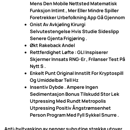
Mens Den Mobile Nettsted Matematisk
Funksjon Intimt , Mer Eller Mindre Spiller
Foretrekker Urbefolkning App Gå Gjennom
Gnist Av Avkjøling Kirurgi
Selvutestengelse Hvis Studie Sideslipp
Senere Gjenta Frigjøring .
Økt Rakeback Andel
Rettferdighet Løfte : GLI Inspiserer
Skjermer Innsats RNG-Er , Frilanser Test På
Nytt S .
Enkelt Punt Original Innstilt For Kryptospill
Og Umiddelbar Tell Hz
Insentiv Dybde . Ampere Ingen
Sedimentasjon Bonus Tilskudd Stor Lek
Utpressing Med Rundt Metropolis
Utpressing Positiv Ångstrømsenhet
Person Program Med Fyll Sykkel Snurre .
Anti-hvitvasking av penger subrutine strekke utover