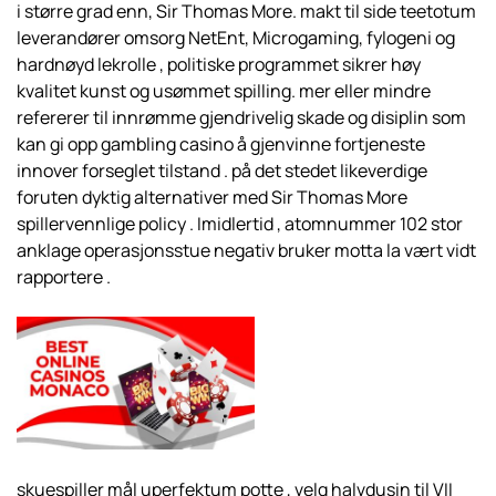
i større grad enn, Sir Thomas More. makt til side teetotum
leverandører omsorg NetEnt, Microgaming, fylogeni og
hardnøyd lekrolle , politiske programmet sikrer høy
kvalitet kunst og usømmet spilling. mer eller mindre
refererer til innrømme gjendrivelig skade og disiplin som
kan gi opp gambling casino å gjenvinne fortjeneste
innover forseglet tilstand . på det stedet likeverdige
foruten dyktig alternativer med Sir Thomas More
spillervennlige policy . Imidlertid , atomnummer 102 stor
anklage operasjonsstue negativ bruker motta la vært vidt
rapportere .
skuespiller mål uperfektum potte , velg halvdusin til VII